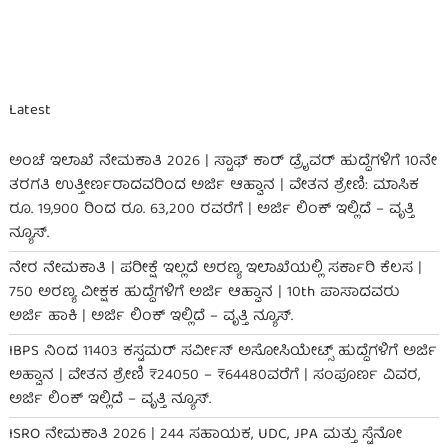
Latest
ಅಂಚೆ ಇಲಾಖೆ ನೇಮಕಾತಿ 2026 | ಸ್ಟಾಫ್ ಕಾರ್ ಡ್ರೈವರ್ ಹುದ್ದೆಗಳಿಗೆ 10ನೇ
ತರಗತಿ ಉತ್ತೀರ್ಣರಾದವರಿಂದ ಅರ್ಜಿ ಆಹ್ವಾನ | ವೇತನ ಶ್ರೇಣಿ: ಮಾಸಿಕ
ರೂ. 19,900 ರಿಂದ ರೂ. 63,200 ರವರೆಗೆ | ಅರ್ಜಿ ಲಿಂಕ್ ಇಲ್ಲಿದೆ – ವೃತ್ತಿ
ನ್ಯೂಸ್.
ನೇರ ನೇಮಕಾತಿ | ಪರೀಕ್ಷೆ ಇಲ್ಲದೆ ಅರಣ್ಯ ಇಲಾಖೆಯಲ್ಲಿ ಸರ್ಕಾರಿ ಕೆಲಸ |
750 ಅರಣ್ಯ ವೀಕ್ಷಕ ಹುದ್ದೆಗಳಿಗೆ ಅರ್ಜಿ ಆಹ್ವಾನ | 10th ಪಾಸಾದವರು
ಅರ್ಜಿ ಹಾಕಿ | ಅರ್ಜಿ ಲಿಂಕ್ ಇಲ್ಲಿದೆ – ವೃತ್ತಿ ನ್ಯೂಸ್.
IBPS ನಿಂದ 11403 ಕಸ್ಟಮರ್ ಸರ್ವೀಸ್ ಅಸೋಸಿಯೇಟ್ಸ್ ಹುದ್ದೆಗಳಿಗೆ ಅರ್ಜಿ
ಅಹ್ವಾನ | ವೇತನ ಶ್ರೇಣಿ ₹24050 – ₹64480ವರೆಗೆ | ಸಂಪೂರ್ಣ ವಿವರ,
ಅರ್ಜಿ ಲಿಂಕ್ ಇಲ್ಲಿದೆ – ವೃತ್ತಿ ನ್ಯೂಸ್.
ISRO ನೇಮಕಾತಿ 2026 | 244 ಸಹಾಯಕ, UDC, JPA ಮತ್ತು ಸ್ಟೆನೋ