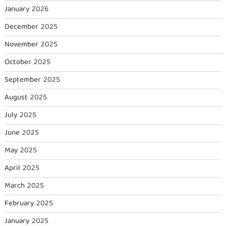
January 2026
December 2025
November 2025
October 2025
September 2025
August 2025
July 2025
June 2025
May 2025
April 2025
March 2025
February 2025
January 2025