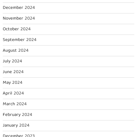
December 2024
November 2024
October 2024
September 2024
August 2024
July 2024
June 2024
May 2024
April 2024
March 2024
February 2024
January 2024
December 2023