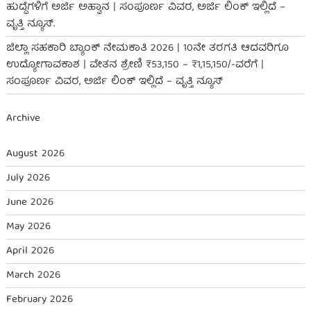
ಹುದ್ದೆಗಳಿಗೆ ಅರ್ಜಿ ಅಹ್ವಾನ | ಸಂಪೂರ್ಣ ವಿವರ, ಅರ್ಜಿ ಲಿಂಕ್ ಇಲ್ಲಿದೆ –
ವೃತ್ತಿ ನ್ಯೂಸ್.
ಜಿಲ್ಲಾ ಸಹಕಾರಿ ಬ್ಯಾಂಕ್ ನೇಮಕಾತಿ 2026 | 10ನೇ ತರಗತಿ ಆದವರಿಗೂ
ಉದ್ಯೋಗಾವಕಾಶ | ವೇತನ ಶ್ರೇಣಿ ₹53,150 – ₹1,15,150/-ವರೆಗೆ |
ಸಂಪೂರ್ಣ ವಿವರ, ಅರ್ಜಿ ಲಿಂಕ್ ಇಲ್ಲಿದೆ – ವೃತ್ತಿ ನ್ಯೂಸ್
Archive
August 2026
July 2026
June 2026
May 2026
April 2026
March 2026
February 2026