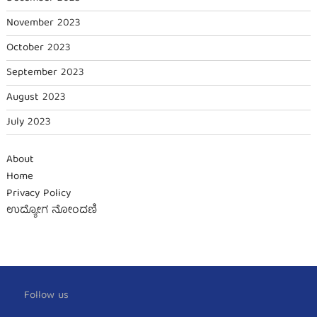
November 2023
October 2023
September 2023
August 2023
July 2023
About
Home
Privacy Policy
ಉದ್ಯೋಗ ನೋಂದಣಿ
Follow us